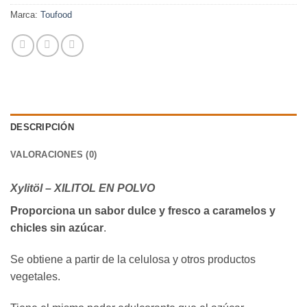
Marca:
Toufood
DESCRIPCIÓN
VALORACIONES (0)
Xylitöl – XILITOL EN POLVO
Proporciona un sabor dulce y fresco a caramelos y
chicles sin azúcar
.
Se obtiene a partir de la celulosa y otros productos
vegetales.