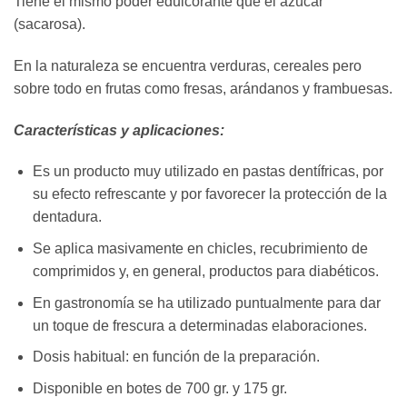
Tiene el mismo poder edulcorante que el azúcar
(sacarosa).
En la naturaleza se encuentra verduras, cereales pero
sobre todo en frutas como fresas, arándanos y frambuesas.
Características y aplicaciones:
Es un producto muy utilizado en pastas dentífricas, por
su efecto refrescante y por favorecer la protección de la
dentadura.
Se aplica masivamente en chicles, recubrimiento de
comprimidos y, en general, productos para diabéticos.
En gastronomía se ha utilizado puntualmente para dar
un toque de frescura a determinadas elaboraciones.
Dosis habitual: en función de la preparación.
Disponible en botes de 700 gr. y 175 gr.