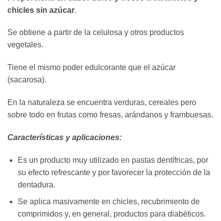
chicles sin azúcar
.
Se obtiene a partir de la celulosa y otros productos
vegetales.
Tiene el mismo poder edulcorante que el azúcar
(sacarosa).
En la naturaleza se encuentra verduras, cereales pero
sobre todo en frutas como fresas, arándanos y frambuesas.
Características y aplicaciones:
Es un producto muy utilizado en pastas dentífricas, por
su efecto refrescante y por favorecer la protección de la
dentadura.
Se aplica masivamente en chicles, recubrimiento de
comprimidos y, en general, productos para diabéticos.