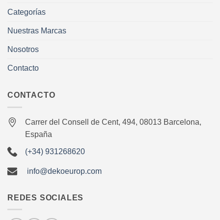
Categorías
Nuestras Marcas
Nosotros
Contacto
CONTACTO
Carrer del Consell de Cent, 494, 08013 Barcelona,
España
(+34) 931268620
info@dekoeurop.com
REDES SOCIALES