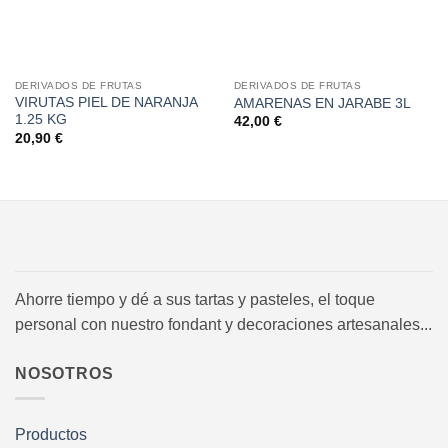
DERIVADOS DE FRUTAS
DERIVADOS DE FRUTAS
VIRUTAS PIEL DE NARANJA
AMARENAS EN JARABE 3L
1.25 KG
42,00
€
20,90
€
Ahorre tiempo y dé a sus tartas y pasteles, el toque
personal con nuestro fondant y decoraciones artesanales...
NOSOTROS
Productos