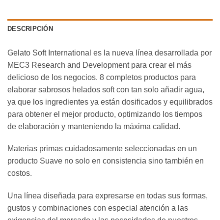
DESCRIPCIÓN
Gelato Soft International es la nueva línea desarrollada por
MEC3 Research and Development para crear el más
delicioso de los negocios. 8 completos productos para
elaborar sabrosos helados soft con tan solo añadir agua,
ya que los ingredientes ya están dosificados y equilibrados
para obtener el mejor producto, optimizando los tiempos
de elaboración y manteniendo la máxima calidad.
Materias primas cuidadosamente seleccionadas en un
producto Suave no solo en consistencia sino también en
costos.
Una línea diseñada para expresarse en todas sus formas,
gustos y combinaciones con especial atención a las