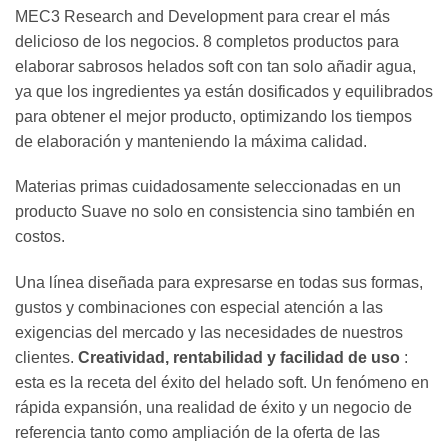
MEC3 Research and Development para crear el más
delicioso de los negocios. 8 completos productos para
elaborar sabrosos helados soft con tan solo añadir agua,
ya que los ingredientes ya están dosificados y equilibrados
para obtener el mejor producto, optimizando los tiempos
de elaboración y manteniendo la máxima calidad.
Materias primas cuidadosamente seleccionadas en un
producto Suave no solo en consistencia sino también en
costos.
Una línea diseñada para expresarse en todas sus formas,
gustos y combinaciones con especial atención a las
exigencias del mercado y las necesidades de nuestros
clientes.
Creatividad, rentabilidad y facilidad de uso
:
esta es la receta del éxito del helado soft. Un fenómeno en
rápida expansión, una realidad de éxito y un negocio de
referencia tanto como ampliación de la oferta de las