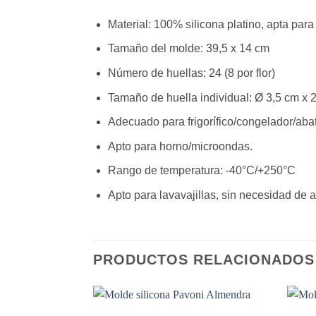
Material: 100% silicona platino, apta para
Tamaño del molde: 39,5 x 14 cm
Número de huellas: 24 (8 por flor)
Tamaño de huella individual: Ø 3,5 cm x 
Adecuado para frigorífico/congelador/abat
Apto para horno/microondas.
Rango de temperatura: -40°C/+250°C
Apto para lavavajillas, sin necesidad de a
PRODUCTOS RELACIONADOS