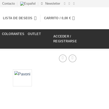
Contacto
Newsletter
LISTA DE DESEOS
CARRITO /
0,00
€
COLORANTES
OUTLET
ACCEDER /
REGISTRARSE