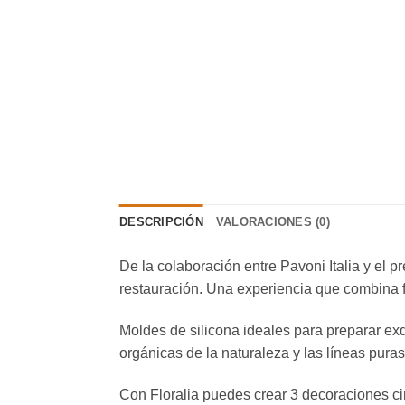
DESCRIPCIÓN
VALORACIONES (0)
De la colaboración entre Pavoni Italia y el
restauración. Una experiencia que combina f
Moldes de silicona ideales para preparar exqu
orgánicas de la naturaleza y las líneas puras
Con Floralia puedes crear 3 decoraciones cir