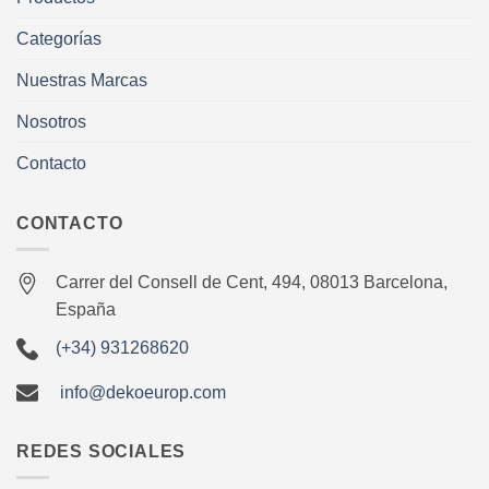
Categorías
Nuestras Marcas
Nosotros
Contacto
CONTACTO
Carrer del Consell de Cent, 494, 08013 Barcelona,
España
(+34) 931268620
info@dekoeurop.com
REDES SOCIALES