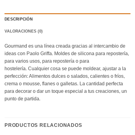
DESCRIPCIÓN
VALORACIONES (0)
Gourmand es una línea creada gracias al intercambio de
ideas con Paolo Griffa.
Moldes de silicona para repostería,
para varios usos, para repostería o para
hostelería.
Cualquier cosa se puede moldear, ajustar a la
perfección: Alimentos dulces o salados, calientes o fríos,
crema o mousse, flanes o galletas.
La cantidad perfecta
para decorar o dar un toque especial a tus creaciones, un
punto de partida.
PRODUCTOS RELACIONADOS