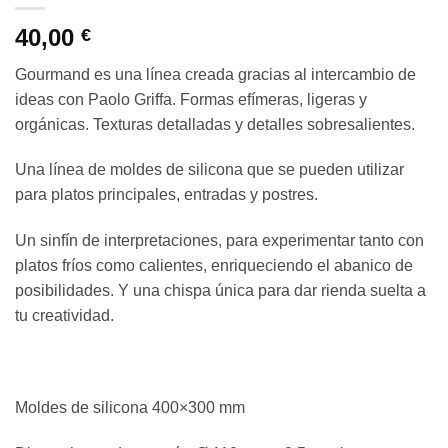
40,00
€
Gourmand es una línea creada gracias al intercambio de
ideas con Paolo Griffa. Formas efímeras, ligeras y
orgánicas. Texturas detalladas y detalles sobresalientes.
Una línea de moldes de silicona que se pueden utilizar
para platos principales, entradas y postres.
Un sinfín de interpretaciones, para experimentar tanto con
platos fríos como calientes, enriqueciendo el abanico de
posibilidades. Y una chispa única para dar rienda suelta a
tu creatividad.
Moldes de silicona 400×300 mm