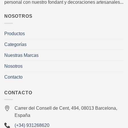
personal con nuestro fondant y decoraciones artesanales...
NOSOTROS
Productos
Categorías
Nuestras Marcas
Nosotros
Contacto
CONTACTO
Carrer del Consell de Cent, 494, 08013 Barcelona,
España
(+34) 931268620