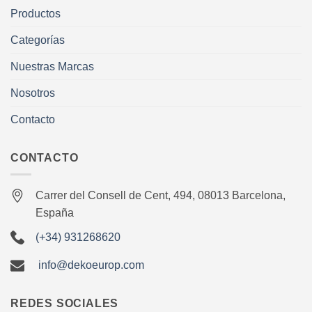
Productos
Categorías
Nuestras Marcas
Nosotros
Contacto
CONTACTO
Carrer del Consell de Cent, 494, 08013 Barcelona,
España
(+34) 931268620
info@dekoeurop.com
REDES SOCIALES