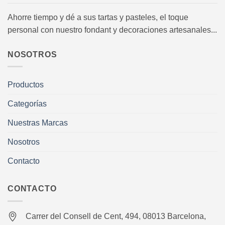
Ahorre tiempo y dé a sus tartas y pasteles, el toque
personal con nuestro fondant y decoraciones artesanales...
NOSOTROS
Productos
Categorías
Nuestras Marcas
Nosotros
Contacto
CONTACTO
Carrer del Consell de Cent, 494, 08013 Barcelona,