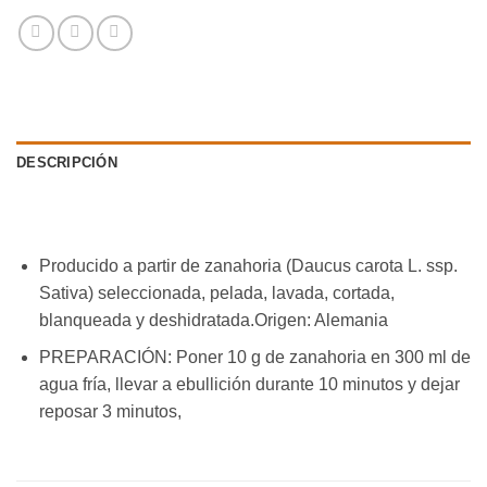
DESCRIPCIÓN
Producido a partir de zanahoria (Daucus carota L. ssp.
Sativa) seleccionada, pelada, lavada, cortada,
blanqueada y deshidratada.Origen: Alemania
PREPARACIÓN: Poner 10 g de zanahoria en 300 ml de
agua fría, llevar a ebullición durante 10 minutos y dejar
reposar 3 minutos,