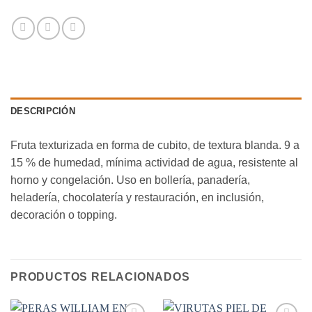
DESCRIPCIÓN
Fruta texturizada en forma de cubito, de textura blanda. 9 a
15 % de humedad, mínima actividad de agua, resistente al
horno y congelación. Uso en bollería, panadería,
heladería, chocolatería y restauración, en inclusión,
decoración o topping.
PRODUCTOS RELACIONADOS