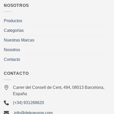
NOSOTROS
Productos
Categorías
Nuestras Marcas
Nosotros
Contacto
CONTACTO
Carrer del Consell de Cent, 494, 08013 Barcelona,
España
(+34) 931268620
info@dekoeurop.com