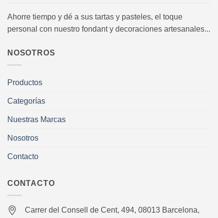
Ahorre tiempo y dé a sus tartas y pasteles, el toque
personal con nuestro fondant y decoraciones artesanales...
NOSOTROS
Productos
Categorías
Nuestras Marcas
Nosotros
Contacto
CONTACTO
Carrer del Consell de Cent, 494, 08013 Barcelona,